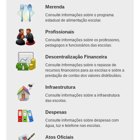
Merenda
Consulte informações sobre o programa
estadual de alimentação escolar.
Profissionais
Consulte informações sobre os professores,
pedagogos e funcionários das escolas.
Descentralização Financeira
Consulte informações sobre o repasse de
recursos financeiros para as escolas e sobre a
prestação de contas dos valores distribuídos.
Infraestrutura
Consulte informações sobre a infraestrutura
das escolas.
Despesas
Consulte informações sobre despesas com
água, luz e telefone nas escolas.
Atos Oficiais