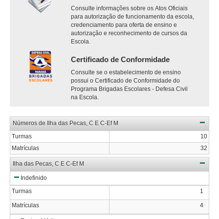
Consulte informações sobre os Atos Oficiais
para autorização de funcionamento da escola,
credenciamento para oferta de ensino e
autorização e reconhecimento de cursos da
Escola.
Certificado de Conformidade
Consulte se o estabelecimento de ensino
possui o Certificado de Conformidade do
Programa Brigadas Escolares - Defesa Civil
na Escola.
Números de Ilha das Pecas, C E C-Ef M
Turmas
10
Matrículas
32
Ilha das Pecas, C E C-Ef M
Indefinido
Turmas
1
Matrículas
4