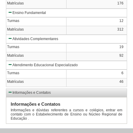
Matrículas
176
Ensino Fundamental
Turmas
12
Matrículas
312
Atividades Complementares
Turmas
19
Matrículas
92
Atendimento Educacional Especializado
Turmas
6
Matrículas
46
Informações e Contatos
Informações e Contatos
Informações e dúvidas referentes a cursos e colégios, entrar em
contato com o Estabelecimento de Ensino ou Núcleo Regional de
Educação .