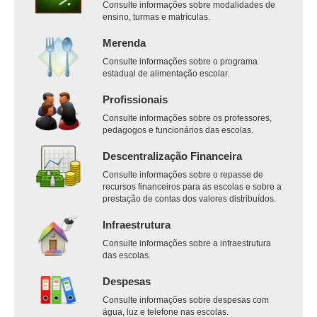
Consulte informações sobre modalidades de
ensino, turmas e matrículas.
Merenda
Consulte informações sobre o programa
estadual de alimentação escolar.
Profissionais
Consulte informações sobre os professores,
pedagogos e funcionários das escolas.
Descentralização Financeira
Consulte informações sobre o repasse de
recursos financeiros para as escolas e sobre a
prestação de contas dos valores distribuídos.
Infraestrutura
Consulte informações sobre a infraestrutura
das escolas.
Despesas
Consulte informações sobre despesas com
água, luz e telefone nas escolas.