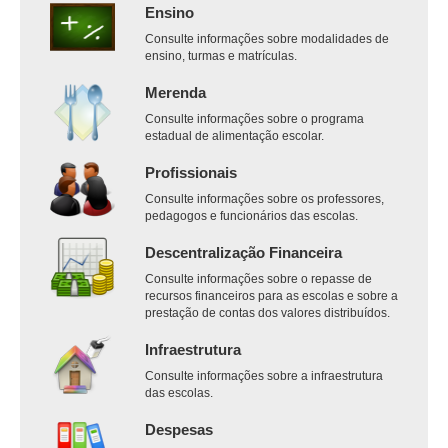
Ensino
Consulte informações sobre modalidades de
ensino, turmas e matrículas.
Merenda
Consulte informações sobre o programa
estadual de alimentação escolar.
Profissionais
Consulte informações sobre os professores,
pedagogos e funcionários das escolas.
Descentralização Financeira
Consulte informações sobre o repasse de
recursos financeiros para as escolas e sobre a
prestação de contas dos valores distribuídos.
Infraestrutura
Consulte informações sobre a infraestrutura
das escolas.
Despesas