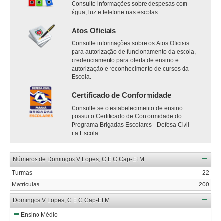
Consulte informações sobre despesas com
água, luz e telefone nas escolas.
Atos Oficiais
Consulte informações sobre os Atos Oficiais
para autorização de funcionamento da escola,
credenciamento para oferta de ensino e
autorização e reconhecimento de cursos da
Escola.
Certificado de Conformidade
Consulte se o estabelecimento de ensino
possui o Certificado de Conformidade do
Programa Brigadas Escolares - Defesa Civil
na Escola.
Números de Domingos V Lopes, C E C Cap-Ef M
Turmas
22
Matrículas
200
Domingos V Lopes, C E C Cap-Ef M
Ensino Médio