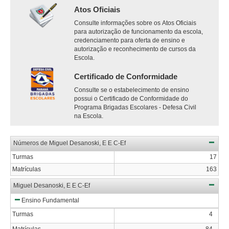
Atos Oficiais
Consulte informações sobre os Atos Oficiais
para autorização de funcionamento da escola,
credenciamento para oferta de ensino e
autorização e reconhecimento de cursos da
Escola.
Certificado de Conformidade
Consulte se o estabelecimento de ensino
possui o Certificado de Conformidade do
Programa Brigadas Escolares - Defesa Civil
na Escola.
Números de Miguel Desanoski, E E C-Ef
Turmas
17
Matrículas
163
Miguel Desanoski, E E C-Ef
Ensino Fundamental
Turmas
4
Matrículas
84