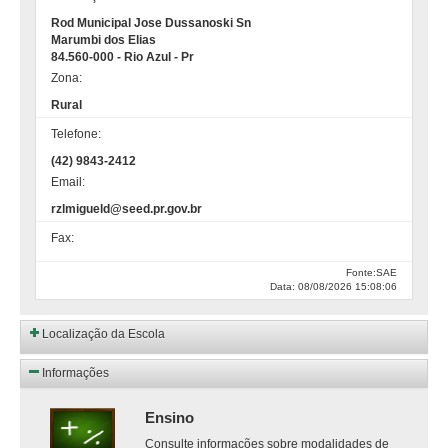
Rod Municipal Jose Dussanoski Sn
Marumbi dos Elias
84.560-000 - Rio Azul - Pr
Zona:
Rural
Telefone:
(42) 9843-2412
Email:
rzlmigueld@seed.pr.gov.br
Fax:
Fonte:SAE
Data: 08/08/2026 15:08:06
Localização da Escola
Informações
Ensino
Consulte informações sobre modalidades de