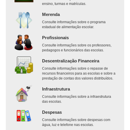
ensino, turmas e matrículas.
Merenda
Consulte informações sobre o programa
estadual de alimentação escolar.
Profissionais
Consulte informações sobre os professores,
pedagogos e funcionários das escolas.
Descentralização Financeira
Consulte informações sobre o repasse de
recursos financeiros para as escolas e sobre a
prestação de contas dos valores distribuídos.
Infraestrutura
Consulte informações sobre a infraestrutura
das escolas.
Despesas
Consulte informações sobre despesas com
água, luz e telefone nas escolas.