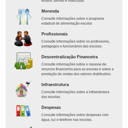
ensino, turmas e matrículas.
Merenda
Consulte informações sobre o programa
estadual de alimentação escolar.
Profissionais
Consulte informações sobre os professores,
pedagogos e funcionários das escolas.
Descentralização Financeira
Consulte informações sobre o repasse de
recursos financeiros para as escolas e sobre a
prestação de contas dos valores distribuídos.
Infraestrutura
Consulte informações sobre a infraestrutura
das escolas.
Despesas
Consulte informações sobre despesas com
água, luz e telefone nas escolas.