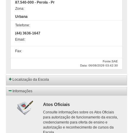
87.540-000 - Perola - Pr
Zona:
Urbana
Telefone:
(44) 3636-1647
Email:
Fax:
Fonte:SAE
Data: 06/08/2026 03:42:30
Localização da Escola
Informações
Atos Oficiais
Consulte informações sobre os Atos Oficiais
para autorização de funcionamento da escola,
credenciamento para oferta de ensino e
autorização e reconhecimento de cursos da
Escola.