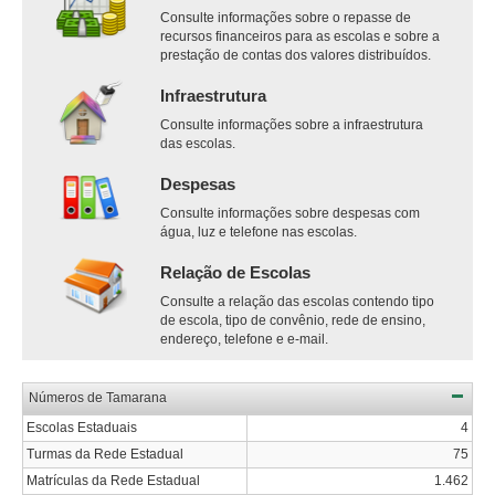
Consulte informações sobre o repasse de
recursos financeiros para as escolas e sobre a
prestação de contas dos valores distribuídos.
Infraestrutura
Consulte informações sobre a infraestrutura
das escolas.
Despesas
Consulte informações sobre despesas com
água, luz e telefone nas escolas.
Relação de Escolas
Consulte a relação das escolas contendo tipo
de escola, tipo de convênio, rede de ensino,
endereço, telefone e e-mail.
Números de Tamarana
Escolas Estaduais
4
Turmas da Rede Estadual
75
Matrículas da Rede Estadual
1.462