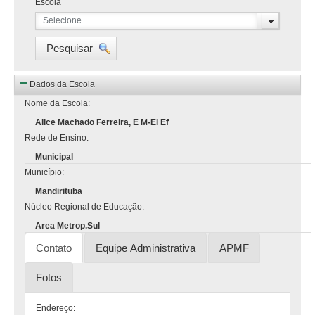
Escola
Selecione...
Pesquisar
Dados da Escola
Nome da Escola:
Alice Machado Ferreira, E M-Ei Ef
Rede de Ensino:
Municipal
Município:
Mandirituba
Núcleo Regional de Educação:
Area Metrop.Sul
Contato
Equipe Administrativa
APMF
Fotos
Endereço: