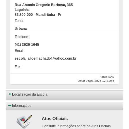
Rua Antonio Gregorio Barbosa, 365
Lagoinha
83.800-000 - Mandirituba - Pr
Zona:
Urbana
Telefone:
(41) 3626-1645
Email:
escola_alicemachado@yahoo.com.br
Fax:
Fonte:SAE
Data: 06/08/2026 12:31:46
Localização da Escola
Informações
Atos Oficiais
Consulte informações sobre os Atos Oficiais