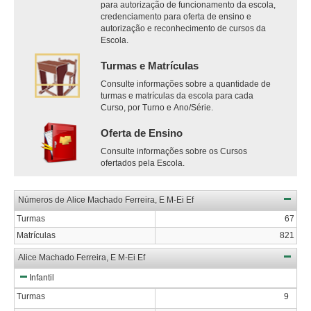
para autorização de funcionamento da escola,
credenciamento para oferta de ensino e
autorização e reconhecimento de cursos da
Escola.
Turmas e Matrículas
Consulte informações sobre a quantidade de
turmas e matrículas da escola para cada
Curso, por Turno e Ano/Série.
Oferta de Ensino
Consulte informações sobre os Cursos
ofertados pela Escola.
Números de Alice Machado Ferreira, E M-Ei Ef
Turmas
67
Matrículas
821
Alice Machado Ferreira, E M-Ei Ef
Infantil
Turmas
9