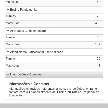
Matrículas
168
Ensino Fundamental
Turmas
20
Matrículas
456
Atividades Complementares
Turmas
18
Matrículas
149
Atendimento Educacional Especializado
Turmas
20
Matrículas
48
Informações e Contatos
Informações e Contatos
Informações e dúvidas referentes a cursos e colégios, entrar em
contato com o Estabelecimento de Ensino ou Núcleo Regional de
Educação .