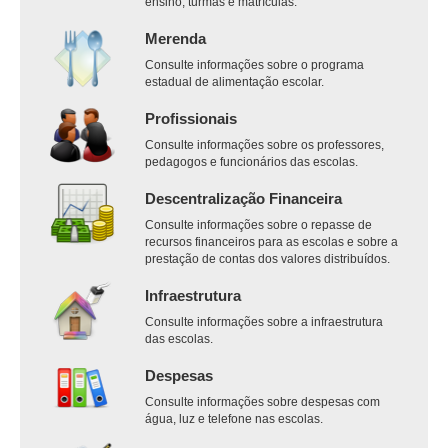
ensino, turmas e matrículas.
Merenda
Consulte informações sobre o programa
estadual de alimentação escolar.
Profissionais
Consulte informações sobre os professores,
pedagogos e funcionários das escolas.
Descentralização Financeira
Consulte informações sobre o repasse de
recursos financeiros para as escolas e sobre a
prestação de contas dos valores distribuídos.
Infraestrutura
Consulte informações sobre a infraestrutura
das escolas.
Despesas
Consulte informações sobre despesas com
água, luz e telefone nas escolas.