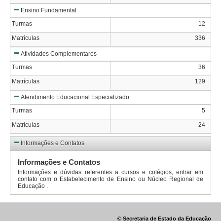
Ensino Fundamental
Turmas
12
Matrículas
336
Atividades Complementares
Turmas
36
Matrículas
129
Atendimento Educacional Especializado
Turmas
5
Matrículas
24
Informações e Contatos
Informações e Contatos
Informações e dúvidas referentes a cursos e colégios, entrar em
contato com o Estabelecimento de Ensino ou Núcleo Regional de
Educação .
© Secretaria de Estado da Educação