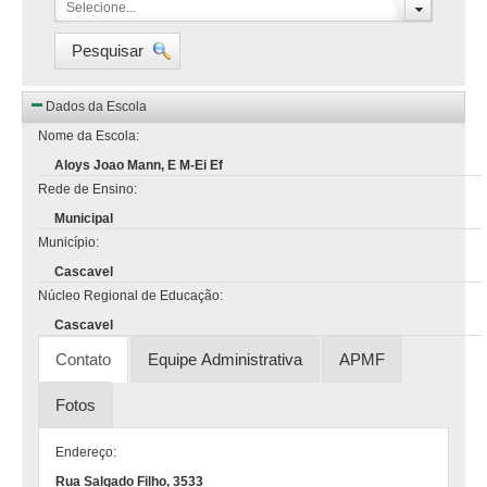
Selecione...
Pesquisar
Dados da Escola
Nome da Escola:
Aloys Joao Mann, E M-Ei Ef
Rede de Ensino:
Municipal
Município:
Cascavel
Núcleo Regional de Educação:
Cascavel
Contato
Equipe Administrativa
APMF
Fotos
Endereço:
Rua Salgado Filho, 3533