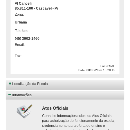
Vl Cancelli
85.811-100 - Cascavel - Pr
Zona:
Urbana
Telefone:
(45) 3902-1460
Email:
Fax:
Fonte:SAE
Data: 08/08/2026 15:20:15
Localização da Escola
Informações
Atos Oficiais
Consulte informações sobre os Atos Oficiais
para autorização de funcionamento da escola,
credenciamento para oferta de ensino e