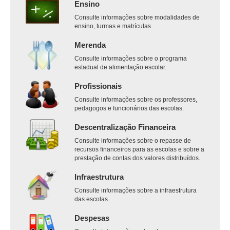
Ensino
Consulte informações sobre modalidades de
ensino, turmas e matrículas.
Merenda
Consulte informações sobre o programa
estadual de alimentação escolar.
Profissionais
Consulte informações sobre os professores,
pedagogos e funcionários das escolas.
Descentralização Financeira
Consulte informações sobre o repasse de
recursos financeiros para as escolas e sobre a
prestação de contas dos valores distribuídos.
Infraestrutura
Consulte informações sobre a infraestrutura
das escolas.
Despesas