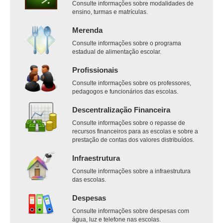
Consulte informações sobre modalidades de
ensino, turmas e matrículas.
Merenda
Consulte informações sobre o programa
estadual de alimentação escolar.
Profissionais
Consulte informações sobre os professores,
pedagogos e funcionários das escolas.
Descentralização Financeira
Consulte informações sobre o repasse de
recursos financeiros para as escolas e sobre a
prestação de contas dos valores distribuídos.
Infraestrutura
Consulte informações sobre a infraestrutura
das escolas.
Despesas
Consulte informações sobre despesas com
água, luz e telefone nas escolas.