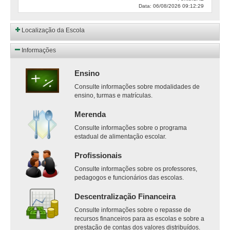
Data: 06/08/2026 09:12:29
Localização da Escola
Informações
Ensino
Consulte informações sobre modalidades de
ensino, turmas e matrículas.
Merenda
Consulte informações sobre o programa
estadual de alimentação escolar.
Profissionais
Consulte informações sobre os professores,
pedagogos e funcionários das escolas.
Descentralização Financeira
Consulte informações sobre o repasse de
recursos financeiros para as escolas e sobre a
prestação de contas dos valores distribuídos.