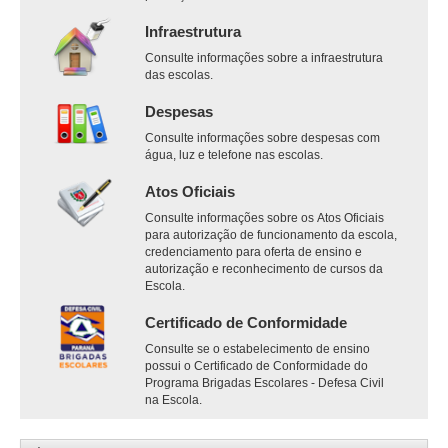
Infraestrutura
Consulte informações sobre a infraestrutura
das escolas.
Despesas
Consulte informações sobre despesas com
água, luz e telefone nas escolas.
Atos Oficiais
Consulte informações sobre os Atos Oficiais
para autorização de funcionamento da escola,
credenciamento para oferta de ensino e
autorização e reconhecimento de cursos da
Escola.
Certificado de Conformidade
Consulte se o estabelecimento de ensino
possui o Certificado de Conformidade do
Programa Brigadas Escolares - Defesa Civil
na Escola.