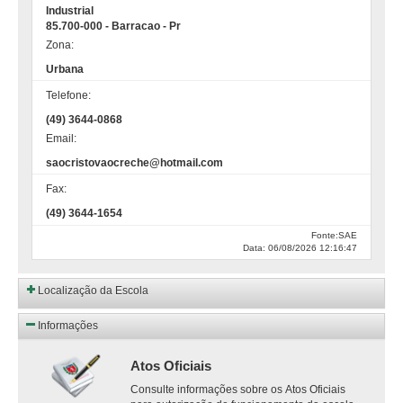
Industrial
85.700-000 - Barracao - Pr
Zona:
Urbana
Telefone:
(49) 3644-0868
Email:
saocristovaocreche@hotmail.com
Fax:
(49) 3644-1654
Fonte:SAE
Data: 06/08/2026 12:16:47
Localização da Escola
Informações
Atos Oficiais
Consulte informações sobre os Atos Oficiais