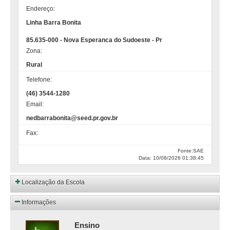
Endereço:
Linha Barra Bonita
85.635-000 - Nova Esperanca do Sudoeste - Pr
Zona:
Rural
Telefone:
(46) 3544-1280
Email:
nedbarrabonita@seed.pr.gov.br
Fax:
Fonte:SAE
Data: 10/08/2026 01:38:45
Localização da Escola
Informações
Ensino