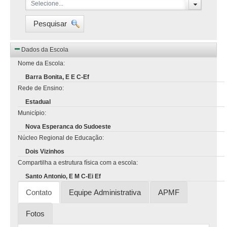
Selecione...
Pesquisar
Dados da Escola
Nome da Escola:
Barra Bonita, E E C-Ef
Rede de Ensino:
Estadual
Município:
Nova Esperanca do Sudoeste
Núcleo Regional de Educação:
Dois Vizinhos
Compartilha a estrutura física com a escola:
Santo Antonio, E M C-Ei Ef
Contato
Equipe Administrativa
APMF
Fotos