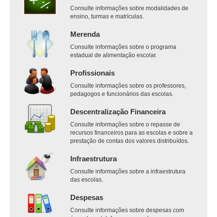
Consulte informações sobre modalidades de
ensino, turmas e matrículas.
Merenda
Consulte informações sobre o programa
estadual de alimentação escolar.
Profissionais
Consulte informações sobre os professores,
pedagogos e funcionários das escolas.
Descentralização Financeira
Consulte informações sobre o repasse de
recursos financeiros para as escolas e sobre a
prestação de contas dos valores distribuídos.
Infraestrutura
Consulte informações sobre a infraestrutura
das escolas.
Despesas
Consulte informações sobre despesas com