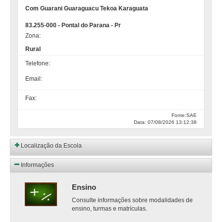
Com Guarani Guaraguacu Tekoa Karaguata
83.255-000 - Pontal do Parana - Pr
Zona:
Rural
Telefone:
Email:
Fax:
Fonte:SAE
Data: 07/08/2026 13:12:38
Localização da Escola
Informações
Ensino
Consulte informações sobre modalidades de
ensino, turmas e matrículas.