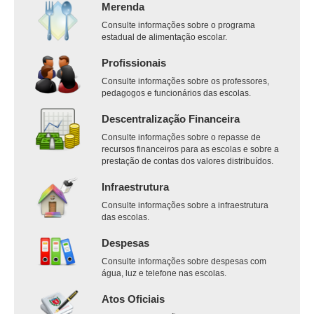
Merenda
Consulte informações sobre o programa
estadual de alimentação escolar.
Profissionais
Consulte informações sobre os professores,
pedagogos e funcionários das escolas.
Descentralização Financeira
Consulte informações sobre o repasse de
recursos financeiros para as escolas e sobre a
prestação de contas dos valores distribuídos.
Infraestrutura
Consulte informações sobre a infraestrutura
das escolas.
Despesas
Consulte informações sobre despesas com
água, luz e telefone nas escolas.
Atos Oficiais