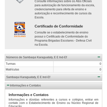
Consulte informações sobre os Atos Oficiais
para autorização de funcionamento da escola,
credenciamento para oferta de ensino e
autorização e reconhecimento de cursos da
Escola.
Certificado de Conformidade
Consulte se o estabelecimento de ensino
possui o Certificado de Conformidade do
Programa Brigadas Escolares - Defesa Civil
na Escola.
Números de Sambaqui Karaguataty, E E Ind-Ef
Turmas
0
Matrículas
0
Sambaqui Karaguataty, E E Ind-Ef
Informações e Contatos
Informações e Contatos
Informações e dúvidas referentes a cursos e colégios, entrar em
contato com o Estabelecimento de Ensino ou Núcleo Regional de
Educação .