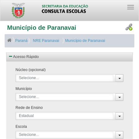
Togg
navi
Município de Paranavai
Paraná
NRE Paranavai
Município de Paranavai
Acesso Rápido
Núcleo (opcional)
Selecione...
Município
Selecione...
Rede de Ensino
Estadual
Escola
Selecione...