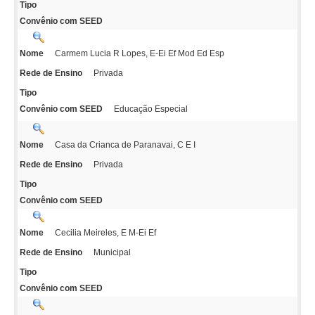
Tipo
Convênio com SEED
Carmem Lucia R Lopes, E-Ei Ef Mod Ed Esp
Nome
Privada
Rede de Ensino
Tipo
Educação Especial
Convênio com SEED
Casa da Crianca de Paranavai, C E I
Nome
Privada
Rede de Ensino
Tipo
Convênio com SEED
Cecilia Meireles, E M-Ei Ef
Nome
Municipal
Rede de Ensino
Tipo
Convênio com SEED