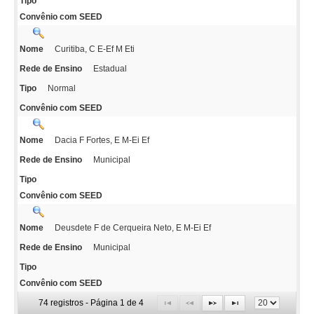
Tipo
Convênio com SEED
Curitiba, C E-Ef M Eti
Nome
Estadual
Rede de Ensino
Normal
Tipo
Convênio com SEED
Dacia F Fortes, E M-Ei Ef
Nome
Municipal
Rede de Ensino
Tipo
Convênio com SEED
Deusdete F de Cerqueira Neto, E M-Ei Ef
Nome
Municipal
Rede de Ensino
Tipo
Convênio com SEED
74 registros - Página 1 de 4