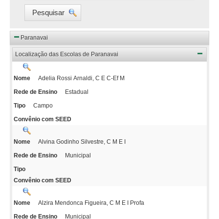
Pesquisar
Paranavai
Localização das Escolas de Paranavai
Adelia Rossi Arnaldi, C E C-Ef M
Nome
Estadual
Rede de Ensino
Campo
Tipo
Convênio com SEED
Alvina Godinho Silvestre, C M E I
Nome
Municipal
Rede de Ensino
Tipo
Convênio com SEED
Alzira Mendonca Figueira, C M E I Profa
Nome
Municipal
Rede de Ensino