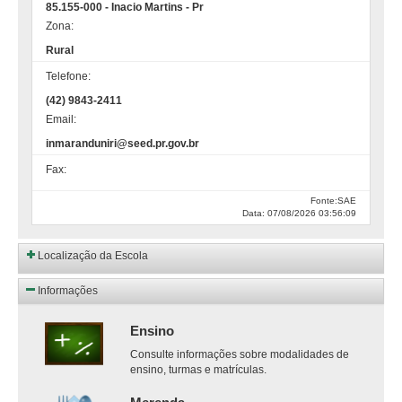
85.155-000 - Inacio Martins - Pr
Zona:
Rural
Telefone:
(42) 9843-2411
Email:
inmaranduniri@seed.pr.gov.br
Fax:
Fonte:SAE
Data: 07/08/2026 03:56:09
Localização da Escola
Informações
Ensino
Consulte informações sobre modalidades de
ensino, turmas e matrículas.