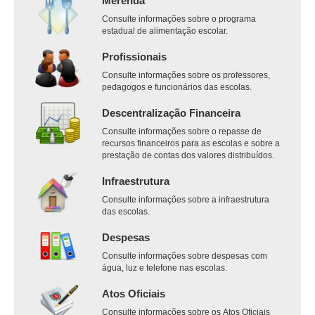
Merenda
Consulte informações sobre o programa
estadual de alimentação escolar.
Profissionais
Consulte informações sobre os professores,
pedagogos e funcionários das escolas.
Descentralização Financeira
Consulte informações sobre o repasse de
recursos financeiros para as escolas e sobre a
prestação de contas dos valores distribuídos.
Infraestrutura
Consulte informações sobre a infraestrutura
das escolas.
Despesas
Consulte informações sobre despesas com
água, luz e telefone nas escolas.
Atos Oficiais
Consulte informações sobre os Atos Oficiais