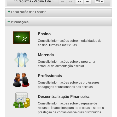
51 registros - Página 1 de 3
Localização das Escolas
Informações
Ensino
Consulte informações sobre modalidades de
ensino, turmas e matrículas.
Merenda
Consulte informações sobre o programa
estadual de alimentação escolar.
Profissionais
Consulte informações sobre os professores,
pedagogos e funcionários das escolas.
Descentralização Financeira
Consulte informações sobre o repasse de
recursos financeiros para as escolas e sobre a
prestação de contas dos valores distribuídos.