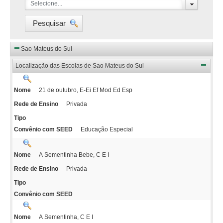
Selecione...
Pesquisar
Sao Mateus do Sul
Localização das Escolas de Sao Mateus do Sul
21 de outubro, E-Ei Ef Mod Ed Esp
Nome
Privada
Rede de Ensino
Tipo
Educação Especial
Convênio com SEED
A Sementinha Bebe, C E I
Nome
Privada
Rede de Ensino
Tipo
Convênio com SEED
A Sementinha, C E I
Nome