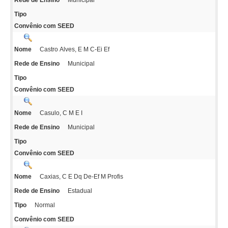
Rede de Ensino
Tipo
Convênio com SEED
Castro Alves, E M C-Ei Ef
Nome
Municipal
Rede de Ensino
Tipo
Convênio com SEED
Casulo, C M E I
Nome
Municipal
Rede de Ensino
Tipo
Convênio com SEED
Caxias, C E Dq De-Ef M Profis
Nome
Estadual
Rede de Ensino
Normal
Tipo
Convênio com SEED