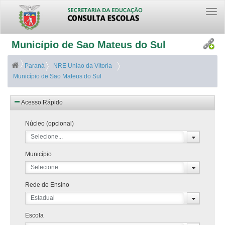
Togg
navi
Município de Sao Mateus do Sul
Paraná
NRE Uniao da Vitoria
Município de Sao Mateus do Sul
Acesso Rápido
Núcleo (opcional)
Selecione...
Município
Selecione...
Rede de Ensino
Estadual
Escola