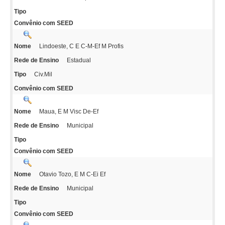
Tipo
Convênio com SEED
Lindoeste, C E C-M-Ef M Profis
Nome
Estadual
Rede de Ensino
Civ.Mil
Tipo
Convênio com SEED
Maua, E M Visc De-Ef
Nome
Municipal
Rede de Ensino
Tipo
Convênio com SEED
Otavio Tozo, E M C-Ei Ef
Nome
Municipal
Rede de Ensino
Tipo
Convênio com SEED