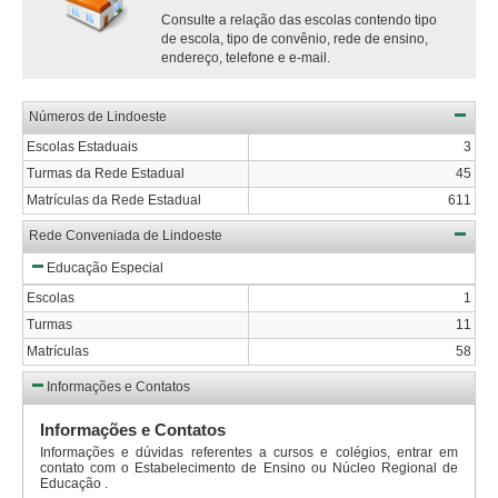
Consulte a relação das escolas contendo tipo
de escola, tipo de convênio, rede de ensino,
endereço, telefone e e-mail.
Números de Lindoeste
Escolas Estaduais
3
Turmas da Rede Estadual
45
Matrículas da Rede Estadual
611
Rede Conveniada de Lindoeste
Educação Especial
Escolas
1
Turmas
11
Matrículas
58
Informações e Contatos
Informações e Contatos
Informações e dúvidas referentes a cursos e colégios, entrar em
contato com o Estabelecimento de Ensino ou Núcleo Regional de
Educação .