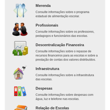
Merenda
Consulte informações sobre o programa
estadual de alimentação escolar.
Profissionais
Consulte informações sobre os professores,
pedagogos e funcionários das escolas.
Descentralização Financeira
Consulte informações sobre o repasse de
recursos financeiros para as escolas e sobre a
prestação de contas dos valores distribuídos.
Infraestrutura
Consulte informações sobre a infraestrutura
das escolas.
Despesas
Consulte informações sobre despesas com
água, luz e telefone nas escolas.
Relação de Escolas