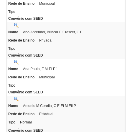
Municipal
Rede de Ensino
Tipo
Convênio com SEED
Abc-Aprender, Brincar E Crescer, C E I
Nome
Privada
Rede de Ensino
Tipo
Convênio com SEED
Ana Paula, E M-Ei Ef
Nome
Municipal
Rede de Ensino
Tipo
Convênio com SEED
Antonio M Ceretta, C E-Ef M Eti P
Nome
Estadual
Rede de Ensino
Normal
Tipo
Convênio com SEED