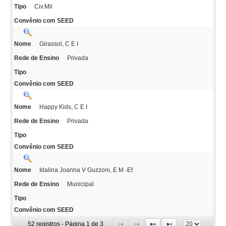
Civ.Mil
Tipo
Convênio com SEED
Girassol, C E I
Nome
Privada
Rede de Ensino
Tipo
Convênio com SEED
Happy Kids, C E I
Nome
Privada
Rede de Ensino
Tipo
Convênio com SEED
Idalina Joanna V Guzzoni, E M -Ef
Nome
Municipal
Rede de Ensino
Tipo
Convênio com SEED
52 registros - Página 1 de 3