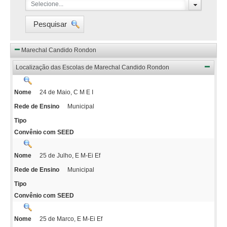
Selecione...
Pesquisar
Marechal Candido Rondon
Localização das Escolas de Marechal Candido Rondon
24 de Maio, C M E I
Nome
Municipal
Rede de Ensino
Tipo
Convênio com SEED
25 de Julho, E M-Ei Ef
Nome
Municipal
Rede de Ensino
Tipo
Convênio com SEED
25 de Marco, E M-Ei Ef
Nome