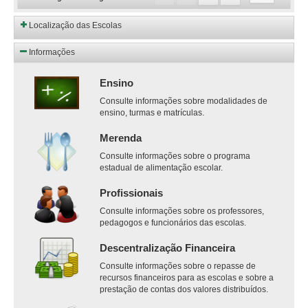
Localização das Escolas
Informações
Ensino
Consulte informações sobre modalidades de
ensino, turmas e matrículas.
Merenda
Consulte informações sobre o programa
estadual de alimentação escolar.
Profissionais
Consulte informações sobre os professores,
pedagogos e funcionários das escolas.
Descentralização Financeira
Consulte informações sobre o repasse de
recursos financeiros para as escolas e sobre a
prestação de contas dos valores distribuídos.