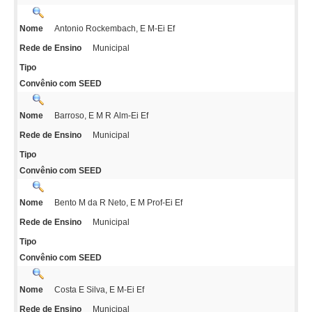
Antonio Rockembach, E M-Ei Ef
Nome
Municipal
Rede de Ensino
Tipo
Convênio com SEED
Barroso, E M R Alm-Ei Ef
Nome
Municipal
Rede de Ensino
Tipo
Convênio com SEED
Bento M da R Neto, E M Prof-Ei Ef
Nome
Municipal
Rede de Ensino
Tipo
Convênio com SEED
Costa E Silva, E M-Ei Ef
Nome
Municipal
Rede de Ensino