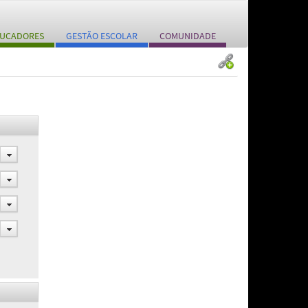
UCADORES
GESTÃO ESCOLAR
COMUNIDADE