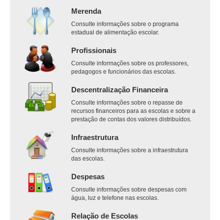
Merenda
Consulte informações sobre o programa
estadual de alimentação escolar.
Profissionais
Consulte informações sobre os professores,
pedagogos e funcionários das escolas.
Descentralização Financeira
Consulte informações sobre o repasse de
recursos financeiros para as escolas e sobre a
prestação de contas dos valores distribuídos.
Infraestrutura
Consulte informações sobre a infraestrutura
das escolas.
Despesas
Consulte informações sobre despesas com
água, luz e telefone nas escolas.
Relação de Escolas