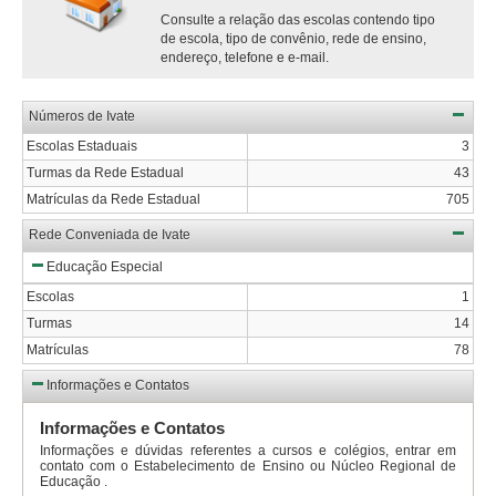
Consulte a relação das escolas contendo tipo
de escola, tipo de convênio, rede de ensino,
endereço, telefone e e-mail.
Números de Ivate
Escolas Estaduais
3
Turmas da Rede Estadual
43
Matrículas da Rede Estadual
705
Rede Conveniada de Ivate
Educação Especial
Escolas
1
Turmas
14
Matrículas
78
Informações e Contatos
Informações e Contatos
Informações e dúvidas referentes a cursos e colégios, entrar em
contato com o Estabelecimento de Ensino ou Núcleo Regional de
Educação .