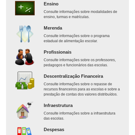
Ensino
Consulte informações sobre modalidades de
ensino, turmas e matrículas.
Merenda
Consulte informações sobre o programa
estadual de alimentação escolar.
Profissionais
Consulte informações sobre os professores,
pedagogos e funcionários das escolas.
Descentralização Financeira
Consulte informações sobre o repasse de
recursos financeiros para as escolas e sobre a
prestação de contas dos valores distribuídos.
Infraestrutura
Consulte informações sobre a infraestrutura
das escolas.
Despesas