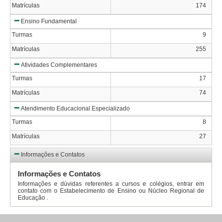
Matrículas
174
Ensino Fundamental
Turmas
9
Matrículas
255
Atividades Complementares
Turmas
17
Matrículas
74
Atendimento Educacional Especializado
Turmas
8
Matrículas
27
Informações e Contatos
Informações e Contatos
Informações e dúvidas referentes a cursos e colégios, entrar em
contato com o Estabelecimento de Ensino ou Núcleo Regional de
Educação .