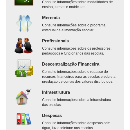
Consulte informações sobre modalidades de
ensino, turmas e matrículas.
Merenda
Consulte informações sobre o programa
estadual de alimentação escolar.
Profissionais
Consulte informações sobre os professores,
pedagogos e funcionários das escolas.
Descentralização Financeira
Consulte informações sobre o repasse de
recursos financeiros para as escolas e sobre a
prestação de contas dos valores distribuídos.
Infraestrutura
Consulte informações sobre a infraestrutura
das escolas.
Despesas
Consulte informações sobre despesas com
água, luz e telefone nas escolas.