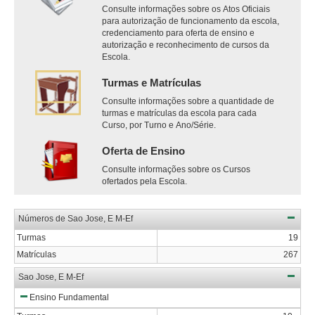
Consulte informações sobre os Atos Oficiais
para autorização de funcionamento da escola,
credenciamento para oferta de ensino e
autorização e reconhecimento de cursos da
Escola.
Turmas e Matrículas
Consulte informações sobre a quantidade de
turmas e matrículas da escola para cada
Curso, por Turno e Ano/Série.
Oferta de Ensino
Consulte informações sobre os Cursos
ofertados pela Escola.
Números de Sao Jose, E M-Ef
Turmas
19
Matrículas
267
Sao Jose, E M-Ef
Ensino Fundamental