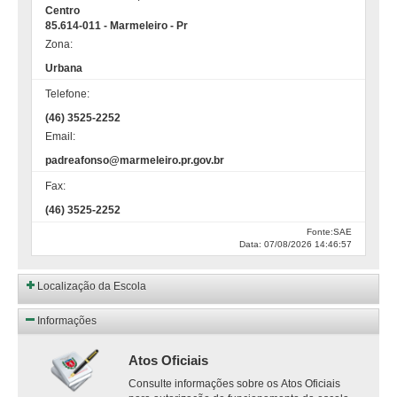
Centro
85.614-011 - Marmeleiro - Pr
Zona:
Urbana
Telefone:
(46) 3525-2252
Email:
padreafonso@marmeleiro.pr.gov.br
Fax:
(46) 3525-2252
Fonte:SAE
Data: 07/08/2026 14:46:57
Localização da Escola
Informações
Atos Oficiais
Consulte informações sobre os Atos Oficiais