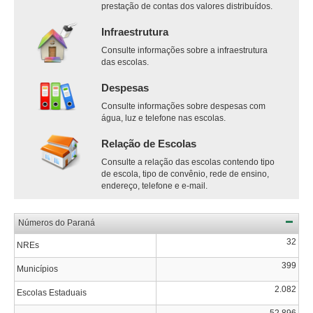
prestação de contas dos valores distribuídos.
Infraestrutura
Consulte informações sobre a infraestrutura
das escolas.
Despesas
Consulte informações sobre despesas com
água, luz e telefone nas escolas.
Relação de Escolas
Consulte a relação das escolas contendo tipo
de escola, tipo de convênio, rede de ensino,
endereço, telefone e e-mail.
Números do Paraná
32
NREs
399
Municípios
2.082
Escolas Estaduais
52.896