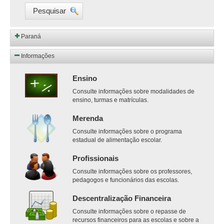
Pesquisar
Paraná
Informações
Ensino
Consulte informações sobre modalidades de
ensino, turmas e matrículas.
Merenda
Consulte informações sobre o programa
estadual de alimentação escolar.
Profissionais
Consulte informações sobre os professores,
pedagogos e funcionários das escolas.
Descentralização Financeira
Consulte informações sobre o repasse de
recursos financeiros para as escolas e sobre a