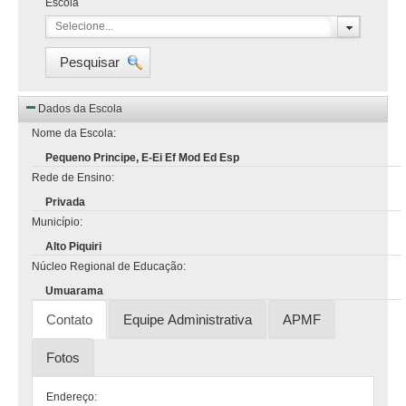
Escola
Selecione...
Pesquisar
Dados da Escola
Nome da Escola:
Pequeno Principe, E-Ei Ef Mod Ed Esp
Rede de Ensino:
Privada
Município:
Alto Piquiri
Núcleo Regional de Educação:
Umuarama
Contato
Equipe Administrativa
APMF
Fotos
Endereço: