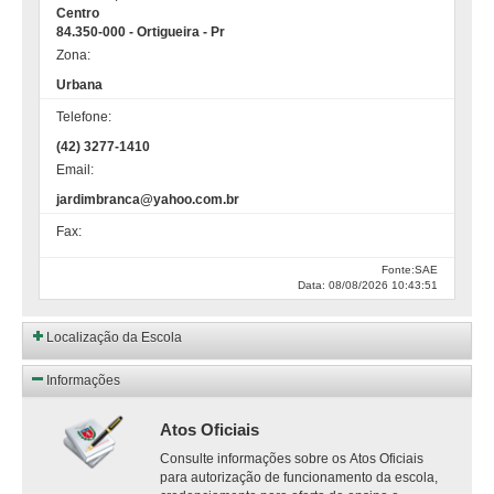
Centro
84.350-000 - Ortigueira - Pr
Zona:
Urbana
Telefone:
(42) 3277-1410
Email:
jardimbranca@yahoo.com.br
Fax:
Fonte:SAE
Data: 08/08/2026 10:43:51
Localização da Escola
Informações
Atos Oficiais
Consulte informações sobre os Atos Oficiais
para autorização de funcionamento da escola,