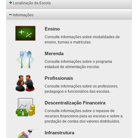
Localização da Escola
Informações
Ensino
Consulte informações sobre modalidades de
ensino, turmas e matrículas.
Merenda
Consulte informações sobre o programa
estadual de alimentação escolar.
Profissionais
Consulte informações sobre os professores,
pedagogos e funcionários das escolas.
Descentralização Financeira
Consulte informações sobre o repasse de
recursos financeiros para as escolas e sobre a
prestação de contas dos valores distribuídos.
Infraestrutura