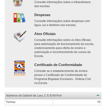
Consulte informações sobre a infraestrutura
das escolas.
Despesas
Consulte informações sobre despesas com
água, luz e telefone nas escolas.
Atos Oficiais
Consulte informações sobre os Atos Oficiais
para autorização de funcionamento da escola,
credenciamento para oferta de ensino e
autorização e reconhecimento de cursos da
Escola.
Certificado de Conformidade
Consulte se o estabelecimento de ensino
possui o Certificado de Conformidade do
Programa Brigadas Escolares - Defesa Civil
na Escola.
Números de Gabriel de Lara, C E-Ef M Prof
Turmas
78