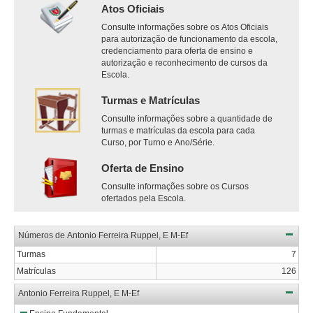
Atos Oficiais
Consulte informações sobre os Atos Oficiais
para autorização de funcionamento da escola,
credenciamento para oferta de ensino e
autorização e reconhecimento de cursos da
Escola.
Turmas e Matrículas
Consulte informações sobre a quantidade de
turmas e matrículas da escola para cada
Curso, por Turno e Ano/Série.
Oferta de Ensino
Consulte informações sobre os Cursos
ofertados pela Escola.
Números de Antonio Ferreira Ruppel, E M-Ef
Turmas
7
Matrículas
126
Antonio Ferreira Ruppel, E M-Ef