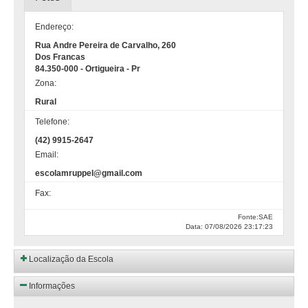
Endereço:
Rua Andre Pereira de Carvalho, 260
Dos Francas
84.350-000 - Ortigueira - Pr
Zona:
Rural
Telefone:
(42) 9915-2647
Email:
escolamruppel@gmail.com
Fax:
Fonte:SAE
Data: 07/08/2026 23:17:23
Localização da Escola
Informações