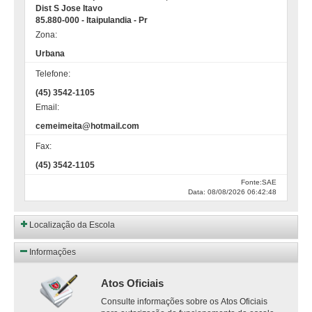
Dist S Jose Itavo
85.880-000 - Itaipulandia - Pr
Zona:
Urbana
Telefone:
(45) 3542-1105
Email:
cemeimeita@hotmail.com
Fax:
(45) 3542-1105
Fonte:SAE
Data: 08/08/2026 06:42:48
Localização da Escola
Informações
Atos Oficiais
Consulte informações sobre os Atos Oficiais