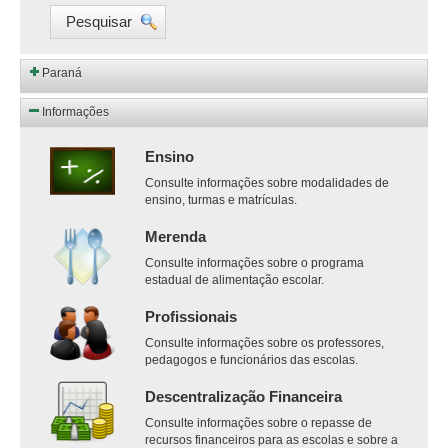
Pesquisar
Paraná
Informações
Ensino
Consulte informações sobre modalidades de
ensino, turmas e matrículas.
Merenda
Consulte informações sobre o programa
estadual de alimentação escolar.
Profissionais
Consulte informações sobre os professores,
pedagogos e funcionários das escolas.
Descentralização Financeira
Consulte informações sobre o repasse de
recursos financeiros para as escolas e sobre a