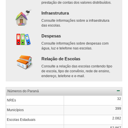
prestação de contas dos valores distribuídos.
Infraestrutura
Consulte informações sobre a infraestrutura
das escolas.
Despesas
Consulte informações sobre despesas com
água, luz e telefone nas escolas.
Relação de Escolas
Consulte a relação das escolas contendo tipo
de escola, tipo de convênio, rede de ensino,
endereço, telefone e e-mail.
Números do Paraná
32
NREs
399
Municípios
2.082
Escolas Estaduais
52.867