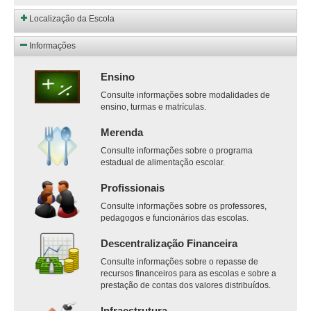
Localização da Escola
Informações
Ensino
Consulte informações sobre modalidades de
ensino, turmas e matrículas.
Merenda
Consulte informações sobre o programa
estadual de alimentação escolar.
Profissionais
Consulte informações sobre os professores,
pedagogos e funcionários das escolas.
Descentralização Financeira
Consulte informações sobre o repasse de
recursos financeiros para as escolas e sobre a
prestação de contas dos valores distribuídos.
Infraestrutura