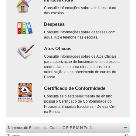
Consulte informações sobre a infraestrutura
das escolas.
Despesas
Consulte informações sobre despesas com
água, luz e telefone nas escolas.
Atos Oficiais
Consulte informações sobre os Atos Oficiais
para autorização de funcionamento da escola,
credenciamento para oferta de ensino e
autorização e reconhecimento de cursos da
Escola.
Certificado de Conformidade
Consulte se o estabelecimento de ensino
possui o Certificado de Conformidade do
Programa Brigadas Escolares - Defesa Civil
na Escola.
Números de Euclides da Cunha, C E-E F M N Profis
Turmas
68