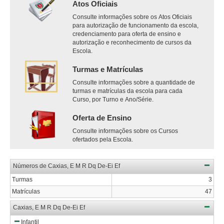
Atos Oficiais
Consulte informações sobre os Atos Oficiais
para autorização de funcionamento da escola,
credenciamento para oferta de ensino e
autorização e reconhecimento de cursos da
Escola.
Turmas e Matrículas
Consulte informações sobre a quantidade de
turmas e matrículas da escola para cada
Curso, por Turno e Ano/Série.
Oferta de Ensino
Consulte informações sobre os Cursos
ofertados pela Escola.
Números de Caxias, E M R Dq De-Ei Ef
Turmas
3
Matrículas
47
Caxias, E M R Dq De-Ei Ef
Infantil