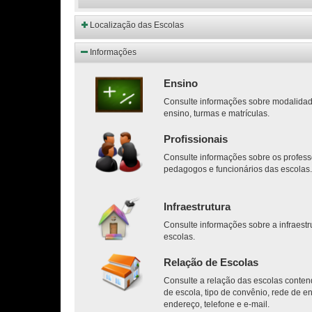
Localização das Escolas
Informações
Ensino
Consulte informações sobre modalida
ensino, turmas e matrículas.
Profissionais
Consulte informações sobre os profess
pedagogos e funcionários das escolas
Infraestrutura
Consulte informações sobre a infraestr
escolas.
Relação de Escolas
Consulte a relação das escolas conten
de escola, tipo de convênio, rede de en
endereço, telefone e e-mail.