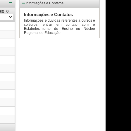
Informações e Contatos
EED
Informações e Contatos
Informações e dúvidas referentes a cursos e
colégios, entrar em contato com o
Estabelecimento de Ensino ou Núcleo
Regional de Educação .