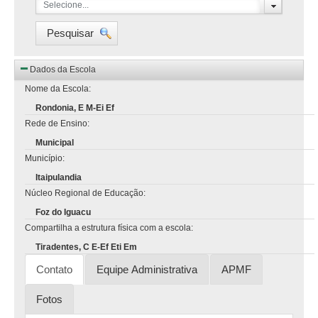
Selecione...
Pesquisar
Dados da Escola
Nome da Escola:
Rondonia, E M-Ei Ef
Rede de Ensino:
Municipal
Município:
Itaipulandia
Núcleo Regional de Educação:
Foz do Iguacu
Compartilha a estrutura física com a escola:
Tiradentes, C E-Ef Eti Em
Contato
Equipe Administrativa
APMF
Fotos