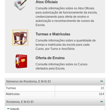
Atos Oficiais
Consulte informações sobre os Atos Oficiais
para autorização de funcionamento da escola,
credenciamento para oferta de ensino e
autorização e reconhecimento de cursos da
Escola.
Turmas e Matrículas
Consulte informações sobre a quantidade de
turmas e matrículas da escola para cada
Curso, por Turno e Ano/Série.
Oferta de Ensino
Consulte informações sobre os Cursos
ofertados pela Escola.
Números de Rondonia, E M-Ei Ef
Turmas
22
Matrículas
314
Rondonia, E M-Ei Ef
Infantil