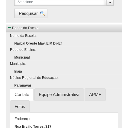
Selecione...
Pesquisar
Dados da Escola
Nome da Escola:
Narbal Oreste May, E M Dr-Ef
Rede de Ensino:
Municipal
Município:
Inaja
Núcleo Regional de Educação:
Paranavai
Contato
Equipe Administrativa
APMF
Fotos
Endereço:
Rua Ercilio Torres, 317