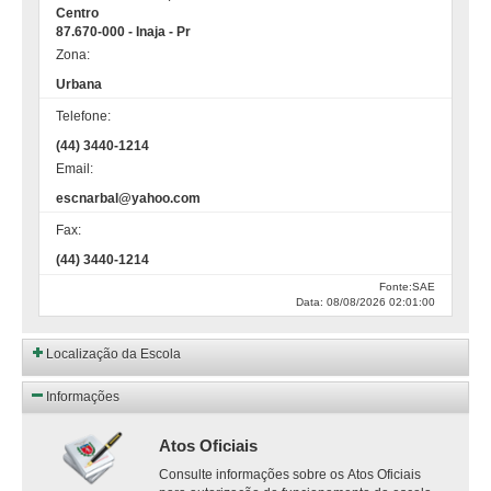
Centro
87.670-000 - Inaja - Pr
Zona:
Urbana
Telefone:
(44) 3440-1214
Email:
escnarbal@yahoo.com
Fax:
(44) 3440-1214
Fonte:SAE
Data: 08/08/2026 02:01:00
Localização da Escola
Informações
Atos Oficiais
Consulte informações sobre os Atos Oficiais