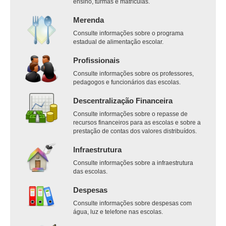
ensino, turmas e matrículas.
Merenda
Consulte informações sobre o programa
estadual de alimentação escolar.
Profissionais
Consulte informações sobre os professores,
pedagogos e funcionários das escolas.
Descentralização Financeira
Consulte informações sobre o repasse de
recursos financeiros para as escolas e sobre a
prestação de contas dos valores distribuídos.
Infraestrutura
Consulte informações sobre a infraestrutura
das escolas.
Despesas
Consulte informações sobre despesas com
água, luz e telefone nas escolas.