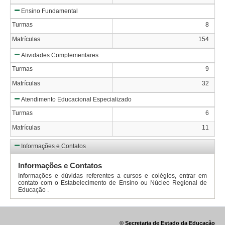
Ensino Fundamental
Turmas
8
Matrículas
154
Atividades Complementares
Turmas
9
Matrículas
32
Atendimento Educacional Especializado
Turmas
6
Matrículas
11
Informações e Contatos
Informações e Contatos
Informações e dúvidas referentes a cursos e colégios, entrar em
contato com o Estabelecimento de Ensino ou Núcleo Regional de
Educação .
© Secretaria de Estado da Educação