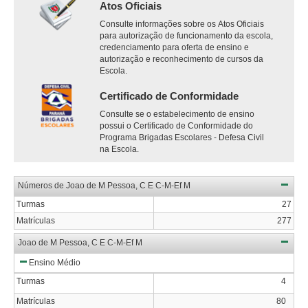
Atos Oficiais
Consulte informações sobre os Atos Oficiais
para autorização de funcionamento da escola,
credenciamento para oferta de ensino e
autorização e reconhecimento de cursos da
Escola.
Certificado de Conformidade
Consulte se o estabelecimento de ensino
possui o Certificado de Conformidade do
Programa Brigadas Escolares - Defesa Civil
na Escola.
Números de Joao de M Pessoa, C E C-M-Ef M
Turmas
27
Matrículas
277
Joao de M Pessoa, C E C-M-Ef M
Ensino Médio
Turmas
4
Matrículas
80