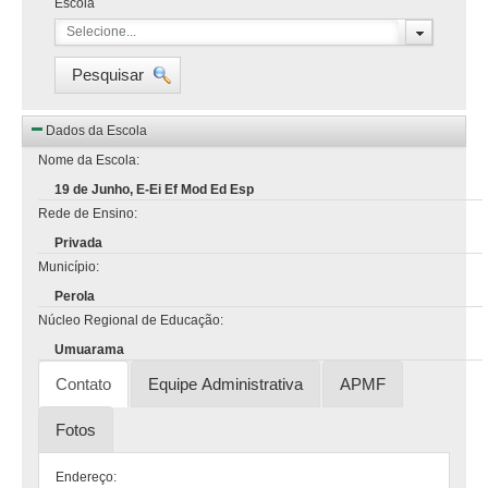
Escola
Selecione...
Pesquisar
Dados da Escola
Nome da Escola:
19 de Junho, E-Ei Ef Mod Ed Esp
Rede de Ensino:
Privada
Município:
Perola
Núcleo Regional de Educação:
Umuarama
Contato
Equipe Administrativa
APMF
Fotos
Endereço: