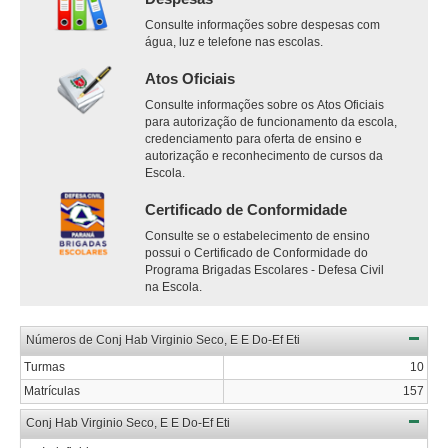
Consulte informações sobre despesas com
água, luz e telefone nas escolas.
Atos Oficiais
Consulte informações sobre os Atos Oficiais
para autorização de funcionamento da escola,
credenciamento para oferta de ensino e
autorização e reconhecimento de cursos da
Escola.
Certificado de Conformidade
Consulte se o estabelecimento de ensino
possui o Certificado de Conformidade do
Programa Brigadas Escolares - Defesa Civil
na Escola.
Números de Conj Hab Virginio Seco, E E Do-Ef Eti
Turmas
10
Matrículas
157
Conj Hab Virginio Seco, E E Do-Ef Eti