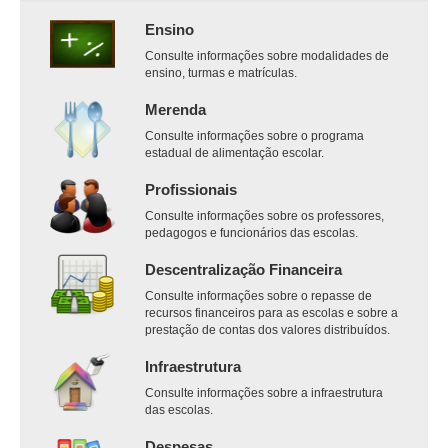
Ensino
Consulte informações sobre modalidades de
ensino, turmas e matrículas.
Merenda
Consulte informações sobre o programa
estadual de alimentação escolar.
Profissionais
Consulte informações sobre os professores,
pedagogos e funcionários das escolas.
Descentralização Financeira
Consulte informações sobre o repasse de
recursos financeiros para as escolas e sobre a
prestação de contas dos valores distribuídos.
Infraestrutura
Consulte informações sobre a infraestrutura
das escolas.
Despesas