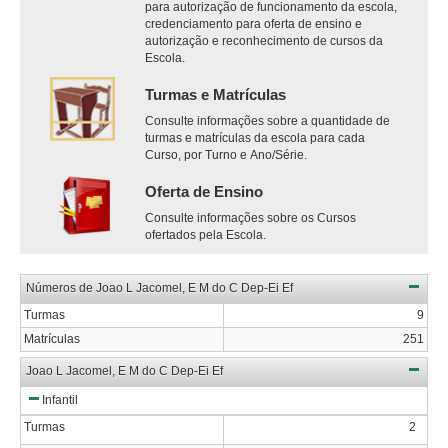
para autorização de funcionamento da escola,
credenciamento para oferta de ensino e
autorização e reconhecimento de cursos da
Escola.
Turmas e Matrículas
Consulte informações sobre a quantidade de
turmas e matrículas da escola para cada
Curso, por Turno e Ano/Série.
Oferta de Ensino
Consulte informações sobre os Cursos
ofertados pela Escola.
Números de Joao L Jacomel, E M do C Dep-Ei Ef
Turmas
9
Matrículas
251
Joao L Jacomel, E M do C Dep-Ei Ef
Infantil
Turmas
2