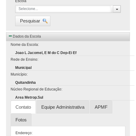
Escola
Selecione...
Pesquisar
Dados da Escola
Nome da Escola:
Joao L Jacomel, E M do C Dep-Ei Ef
Rede de Ensino:
Municipal
Município:
Quitandinha
Núcleo Regional de Educação:
Area Metrop.Sul
Contato
Equipe Administrativa
APMF
Fotos
Endereço: