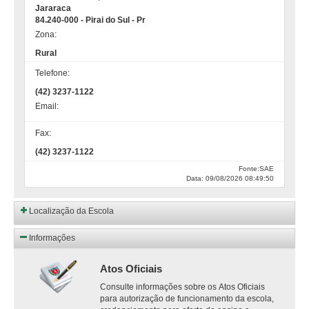
Jararaca
84.240-000 - Pirai do Sul - Pr
Zona:
Rural
Telefone:
(42) 3237-1122
Email:
Fax:
(42) 3237-1122
Fonte:SAE
Data: 09/08/2026 08:49:50
Localização da Escola
Informações
Atos Oficiais
Consulte informações sobre os Atos Oficiais
para autorização de funcionamento da escola,