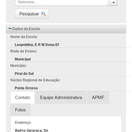
Selecione...
Pesquisar
Dados da Escola
Nome da Escola:
Leopoldina, E R M Dona-Ef
Rede de Ensino:
Municipal
Município:
Pirai do Sul
Núcleo Regional de Educação:
Ponta Grossa
Contato
Equipe Administrativa
APMF
Fotos
Endereço:
Bairro Jararaca, Sn