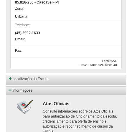
85.816-250 - Cascavel - Pr
Zona:
Urbana
Telefone:
(45) 3902-1633
Email:
Fax:
Fonte:SAE
Data: 07/08/2026 18:05:40
Localização da Escola
Informações
Atos Oficiais
Consulte informações sobre os Atos Oficiais
para autorização de funcionamento da escola,
credenciamento para oferta de ensino e
autorização e reconhecimento de cursos da
Escola.