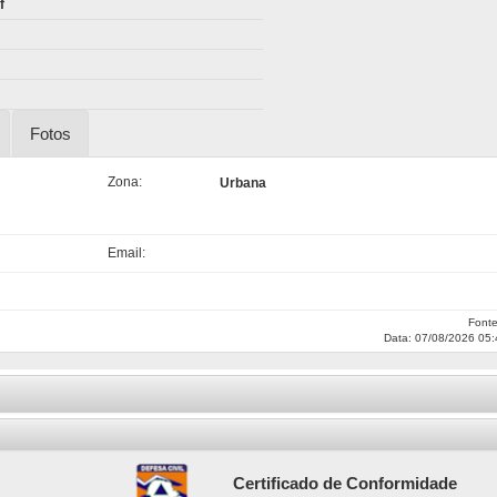
f
Fotos
Zona:
Urbana
Email:
Font
Data: 07/08/2026 05:
Certificado de Conformidade