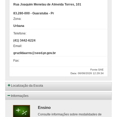
Rua Joaquim Menelau de Almeida Torres, 101
83.280-000 - Guaratuba - Pr
Zona:
Urbana
Telefone:
(41) 3442-6224
Email:
gruzildaarns@seed.pr.gov.br
Fax:
Fonte:SAE
Data: 06/08/2026 12:29:34
Localização da Escola
Informações
Ensino
Consulte informações sobre modalidades de