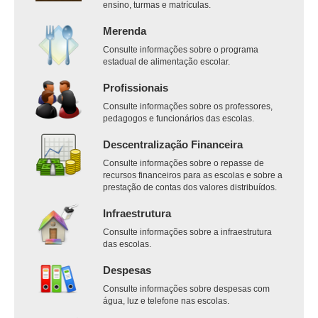
ensino, turmas e matrículas.
Merenda
Consulte informações sobre o programa
estadual de alimentação escolar.
Profissionais
Consulte informações sobre os professores,
pedagogos e funcionários das escolas.
Descentralização Financeira
Consulte informações sobre o repasse de
recursos financeiros para as escolas e sobre a
prestação de contas dos valores distribuídos.
Infraestrutura
Consulte informações sobre a infraestrutura
das escolas.
Despesas
Consulte informações sobre despesas com
água, luz e telefone nas escolas.