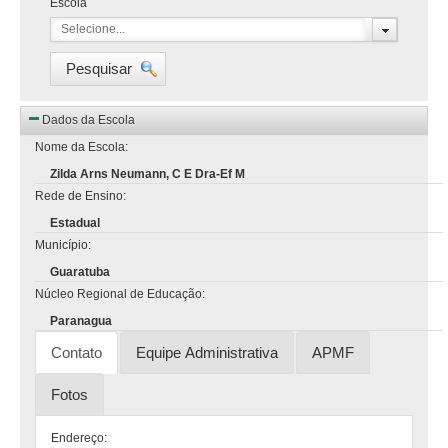
Escola
Selecione...
Pesquisar
Dados da Escola
Nome da Escola:
Zilda Arns Neumann, C E Dra-Ef M
Rede de Ensino:
Estadual
Município:
Guaratuba
Núcleo Regional de Educação:
Paranagua
Contato
Equipe Administrativa
APMF
Fotos
Endereço: