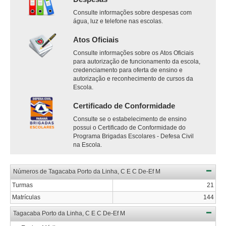
Consulte informações sobre despesas com
água, luz e telefone nas escolas.
Atos Oficiais
Consulte informações sobre os Atos Oficiais
para autorização de funcionamento da escola,
credenciamento para oferta de ensino e
autorização e reconhecimento de cursos da
Escola.
Certificado de Conformidade
Consulte se o estabelecimento de ensino
possui o Certificado de Conformidade do
Programa Brigadas Escolares - Defesa Civil
na Escola.
Números de Tagacaba Porto da Linha, C E C De-Ef M
Turmas
21
Matrículas
144
Tagacaba Porto da Linha, C E C De-Ef M