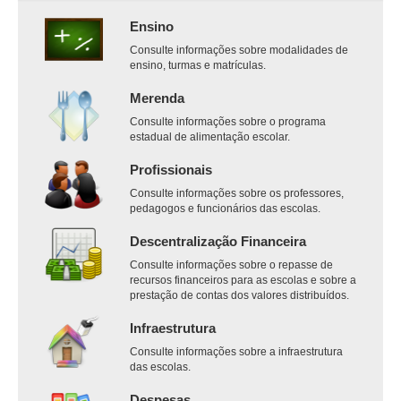
Ensino
Consulte informações sobre modalidades de
ensino, turmas e matrículas.
Merenda
Consulte informações sobre o programa
estadual de alimentação escolar.
Profissionais
Consulte informações sobre os professores,
pedagogos e funcionários das escolas.
Descentralização Financeira
Consulte informações sobre o repasse de
recursos financeiros para as escolas e sobre a
prestação de contas dos valores distribuídos.
Infraestrutura
Consulte informações sobre a infraestrutura
das escolas.
Despesas