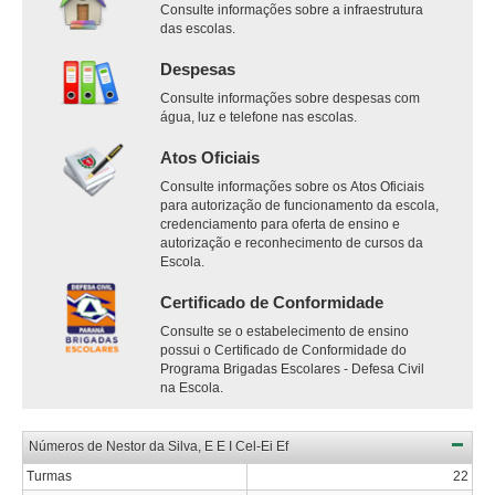
Consulte informações sobre a infraestrutura
das escolas.
Despesas
Consulte informações sobre despesas com
água, luz e telefone nas escolas.
Atos Oficiais
Consulte informações sobre os Atos Oficiais
para autorização de funcionamento da escola,
credenciamento para oferta de ensino e
autorização e reconhecimento de cursos da
Escola.
Certificado de Conformidade
Consulte se o estabelecimento de ensino
possui o Certificado de Conformidade do
Programa Brigadas Escolares - Defesa Civil
na Escola.
Números de Nestor da Silva, E E I Cel-Ei Ef
Turmas
22