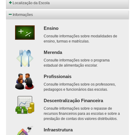
Localização da Escola
Informações
Ensino
Consulte informações sobre modalidades de
ensino, turmas e matrículas.
Merenda
Consulte informações sobre o programa
estadual de alimentação escolar.
Profissionais
Consulte informações sobre os professores,
pedagogos e funcionários das escolas.
Descentralização Financeira
Consulte informações sobre o repasse de
recursos financeiros para as escolas e sobre a
prestação de contas dos valores distribuídos.
Infraestrutura