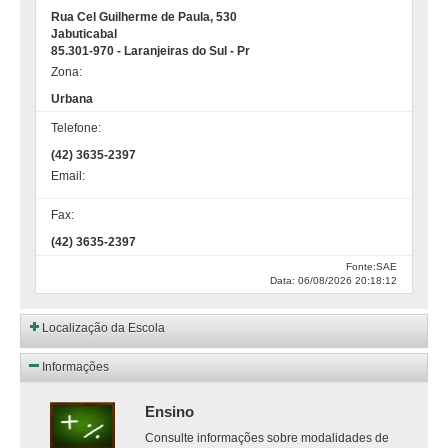
Rua Cel Guilherme de Paula, 530
Jabuticabal
85.301-970 - Laranjeiras do Sul - Pr
Zona:
Urbana
Telefone:
(42) 3635-2397
Email:
Fax:
(42) 3635-2397
Fonte:SAE
Data: 06/08/2026 20:18:12
Localização da Escola
Informações
Ensino
Consulte informações sobre modalidades de