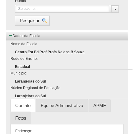
Escola
Selecione...
Pesquisar
Dados da Escola
Nome da Escola:
Centro Est Ed Prof Profa Naiana B Souza
Rede de Ensino:
Estadual
Município:
Laranjeiras do Sul
Núcleo Regional de Educação:
Laranjeiras do Sul
Contato
Equipe Administrativa
APMF
Fotos
Endereço: