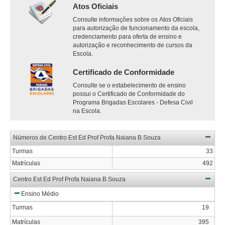
Atos Oficiais
Consulte informações sobre os Atos Oficiais
para autorização de funcionamento da escola,
credenciamento para oferta de ensino e
autorização e reconhecimento de cursos da
Escola.
Certificado de Conformidade
Consulte se o estabelecimento de ensino
possui o Certificado de Conformidade do
Programa Brigadas Escolares - Defesa Civil
na Escola.
Números de Centro Est Ed Prof Profa Naiana B Souza
Turmas
33
Matrículas
492
Centro Est Ed Prof Profa Naiana B Souza
Ensino Médio
Turmas
19
Matrículas
395