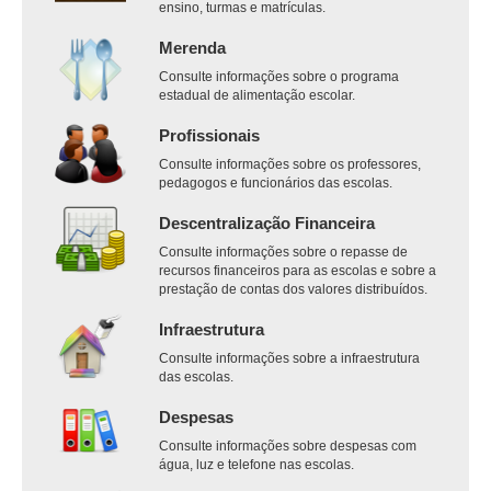
ensino, turmas e matrículas.
Merenda
Consulte informações sobre o programa
estadual de alimentação escolar.
Profissionais
Consulte informações sobre os professores,
pedagogos e funcionários das escolas.
Descentralização Financeira
Consulte informações sobre o repasse de
recursos financeiros para as escolas e sobre a
prestação de contas dos valores distribuídos.
Infraestrutura
Consulte informações sobre a infraestrutura
das escolas.
Despesas
Consulte informações sobre despesas com
água, luz e telefone nas escolas.